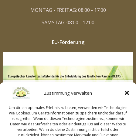
MONTAG - FREITAG: 08:00 - 17:00
SAMSTAG: 08:00 - 12:00
EU-Förderung
Zustimmung verwalten
Um dir ein optimales Erlebnis zu bieten, verwenden wir Technologien
wie Cookies, um Geräteinformationen zu speichern und/oder darauf
zuzugreifen. Wenn du diesen Technologien zustimmst, können wir
Daten wie das Surfverhalten oder eindeutige IDs auf dieser Website
verarbeiten. Wenn du deine Zustimmung nicht erteilst oder
zurückziehst, können bestimmte Merkmale und Funktionen