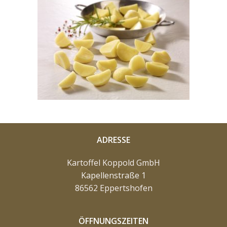
ADRESSE
Kartoffel Koppold GmbH
Kapellenstraße
1
86562 Eppertshofen
ÖFFNUNGSZEITEN