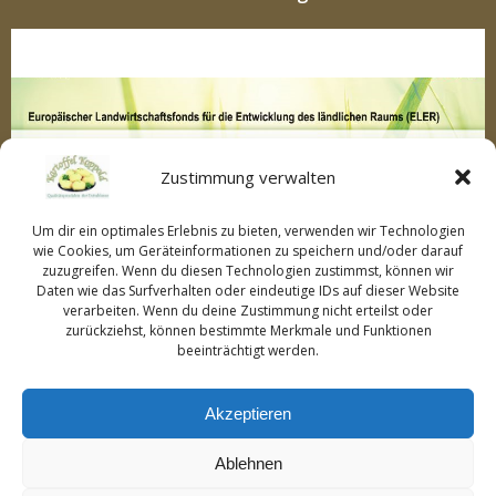
Zustimmung verwalten
Um dir ein optimales Erlebnis zu bieten, verwenden wir Technologien
wie Cookies, um Geräteinformationen zu speichern und/oder darauf
zuzugreifen. Wenn du diesen Technologien zustimmst, können wir
Daten wie das Surfverhalten oder eindeutige IDs auf dieser Website
verarbeiten. Wenn du deine Zustimmung nicht erteilst oder
zurückziehst, können bestimmte Merkmale und Funktionen
beeinträchtigt werden.
Akzeptieren
Ablehnen