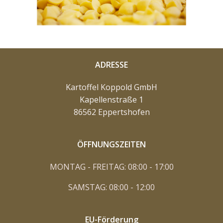
ADRESSE
Kartoffel Koppold GmbH
Kapellenstraße
1
86562 Eppertshofen
ÖFFNUNGSZEITEN
MONTAG - FREITAG: 08:00 - 17:00
SAMSTAG: 08:00 - 12:00
EU-Förderung